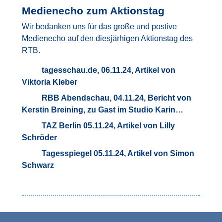
Medienecho zum Aktionstag
Wir bedanken uns für das große und postive
Medienecho auf den diesjärhigen Aktionstag des
RTB.
tagesschau.de, 06.11.24, Artikel von
Viktoria Kleber
RBB Abendschau, 04.11.24, Bericht von
Kerstin Breining, zu Gast im Studio Karin…
TAZ Berlin 05.11.24, Artikel von Lilly
Schröder
Tagesspiegel 05.11.24, Artikel von Simon
Schwarz