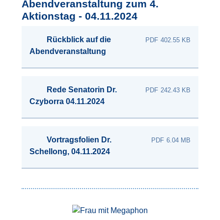
Abendveranstaltung zum 4.
Aktionstag - 04.11.2024
Rückblick auf die
402.55 KB
Abendveranstaltung
Rede Senatorin Dr.
242.43 KB
Czyborra 04.11.2024
Vortragsfolien Dr.
6.04 MB
Schellong, 04.11.2024
Bild