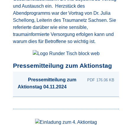
und Austausch ein. Herzstück des
Abendprogramms war der Vortrag von Dr. Julia
Schellong, Leiterin des Traumanetz Sachsen. Sie
referierte darüber wie eine sensible,
traumainformierte Versorgung erfolgen kann und
warum dies für Betroffene so wichtig ist.
Bild
Pressemitteilung zum Aktionstag
Pressemitteilung zum
176.06 KB
Aktionstag 04.11.2024
Bild