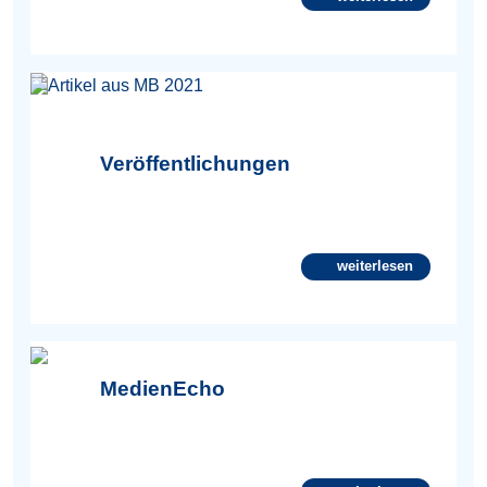
Bild
Veröffentlichungen
weiterlesen
MedienEcho