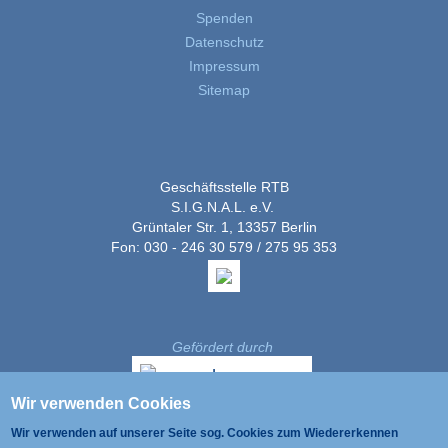
Spenden
Datenschutz
Impressum
Sitemap
Geschäftsstelle RTB
S.I.G.N.A.L. e.V.
Grüntaler Str. 1, 13357 Berlin
Fon: 030 - 246 30 579 / 275 95 353
Gefördert durch
Wir verwenden Cookies
Wir verwenden auf unserer Seite sog. Cookies zum Wiedererkennen