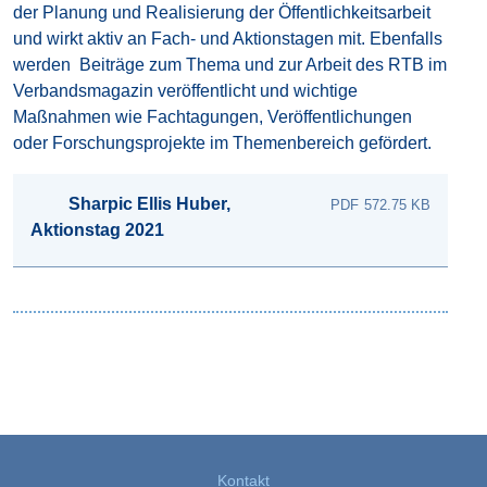
der Planung und Realisierung der Öffentlichkeitsarbeit
und wirkt aktiv an Fach- und Aktionstagen mit. Ebenfalls
werden Beiträge zum Thema und zur Arbeit des RTB im
Verbandsmagazin veröffentlicht und wichtige
Maßnahmen wie Fachtagungen, Veröffentlichungen
oder Forschungsprojekte im Themenbereich gefördert.
Sharpic Ellis Huber,
572.75 KB
Aktionstag 2021
Kontakt