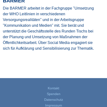
BARMER
Die BARMER arbeitet in der Fachgruppe "Umsetzung
der WHO Leitlinien in verschiedenen
Versorgungsrealitäten" und in der Arbeitsgruppe
"Kommunikation und Medien" mit. Sie berät und
unterstützt die Geschäftsstelle des Runden Tischs bei
der Planung und Umsetzung von Maßnahmen der
Öffentlichkeitsarbeit. Über Social Media engagiert sie
sich für Aufklärung und Sensibilisierung zur Thematik.
Kontakt
Spenden
Datenschutz
Impressum